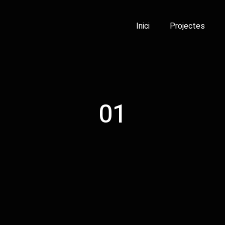
Inici
Projectes
01