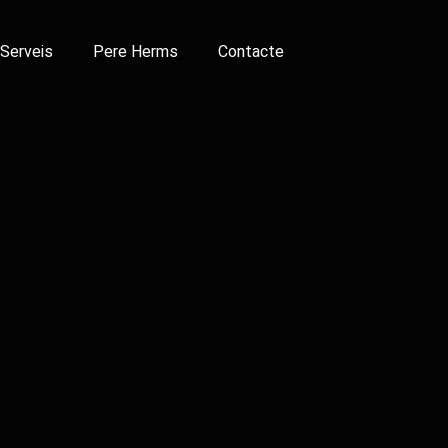
Serveis
Pere Herms
Contacte