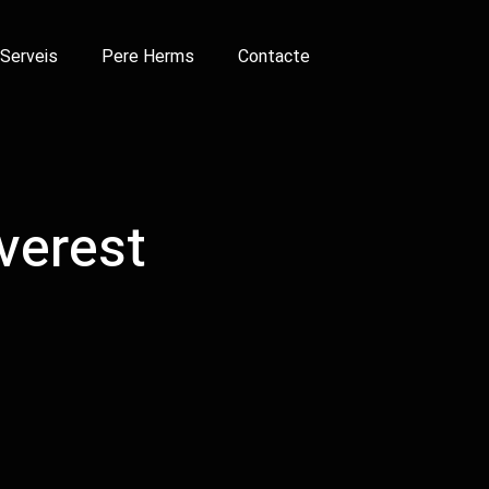
Serveis
Pere Herms
Contacte
verest