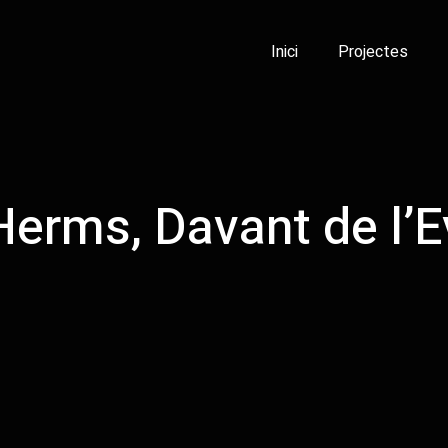
Inici
Projectes
Herms, Davant de l’E